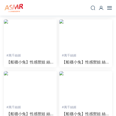
#
萬千絲姬
#
萬千絲姬
【船襪小兔】性感禦姐 絲足
【船襪小兔】性感禦姐 絲足
情景劇之旗袍 3
情景劇之旗袍 2
#
萬千絲姬
#
萬千絲姬
【船襪小兔】性感禦姐 絲足
【船襪小兔】性感禦姐 絲足